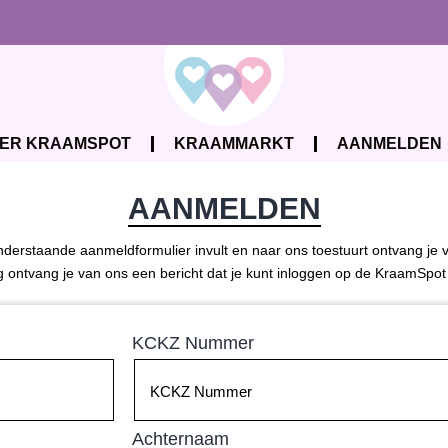
ER KRAAMSPOT
KRAAMMARKT
AANMELDEN
AANMELDEN
onderstaande aanmeldformulier invult en naar ons toestuurt ontvang 
 ontvang je van ons een bericht dat je kunt inloggen op de KraamSpot
KCKZ Nummer
Achternaam