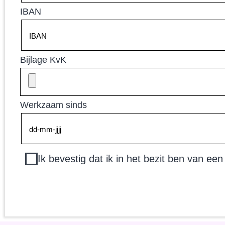
IBAN
Bijlage KvK
Werkzaam sinds
Ik bevestig dat ik in het bezit ben van een