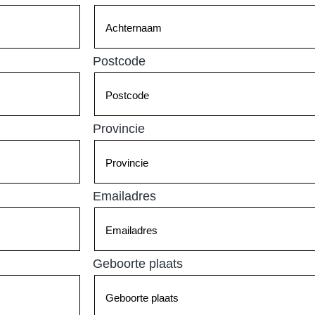
Postcode
Provincie
Emailadres
Geboorte plaats