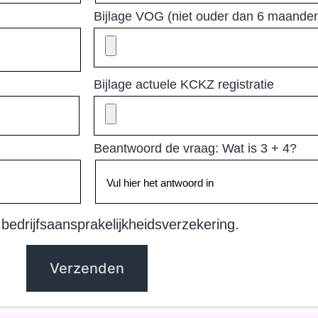
Bijlage VOG (niet ouder dan 6 maande
Bijlage actuele KCKZ registratie
Beantwoord de vraag: Wat is 3 + 4?
 bedrijfsaansprakelijkheidsverzekering.