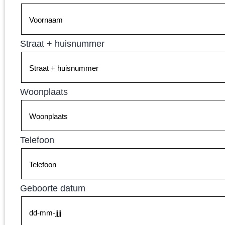
Straat + huisnummer
Woonplaats
Telefoon
Geboorte datum