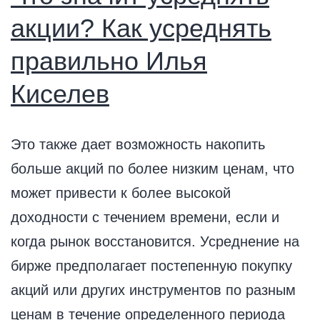
акции? Как усреднять
правильно Илья
Киселев
Это также дает возможность накопить
больше акций по более низким ценам, что
может привести к более высокой
доходности с течением времени, если и
когда рынок восстановится. Усреднение на
бирже предполагает постепенную покупку
акций или других инструментов по разным
ценам в течение определенного периода