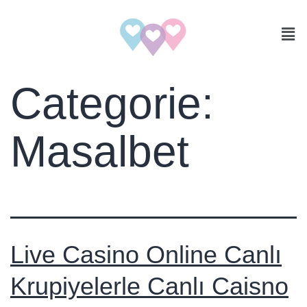
Categorie:
Masalbet
Live Casino Online Canlı
Krupiyelerle Canlı Caisno